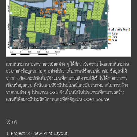
แผนที่สามารถบอกรายละเอียดต่าง ๆ ได้ดีกว่าข้อความ โดยแผนที่สามารถ
อธิบายถึงข้อมูลหลาย ๆ อย่างให้เราเห็นภาพที่ชัดเจนขึ้น เช่น ข้อมูลที่ได้
จากการวิเคราะห์เชิงพื้นที่ซึ่งแผนที่สามารถตีความได้เข้าใจได้ง่ายกว่าการ
เขียนข้อมูลสรุป ดังนั้นแผนที่จึงมีประโยชน์และมีบทบาทมากในการสร้าง
รายงานต่าง ๆ โปรแกรม QGIS จึงเป็นหนึ่งในโปรแกรมที่สามารถสร้าง
แผนที่ได้อย่างมีประสิทธิภาพและที่สำคัญเป็น Open Source
วิธีการ
1. Project >> New Print Layout