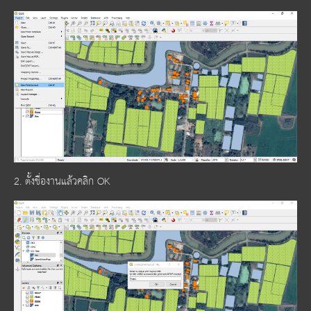
2. ตั้งชื่องานแล้วคลิก OK