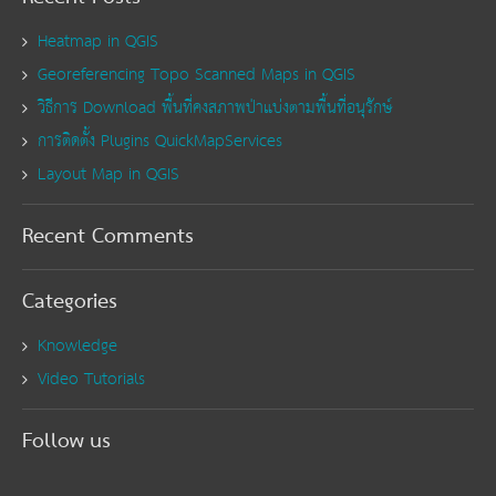
Heatmap in QGIS
Georeferencing Topo Scanned Maps in QGIS
วิธีการ Download พื้นที่คงสภาพป่าแบ่งตามพื้นที่อนุรักษ์
การติดตั้ง Plugins QuickMapServices
Layout Map in QGIS
Recent Comments
Categories
Knowledge
Video Tutorials
Follow us