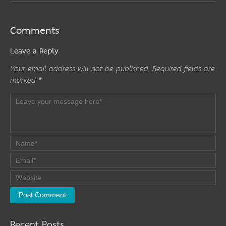
Comments
Leave a Reply
Your email address will not be published.
Required fields are
marked
*
Recent Posts